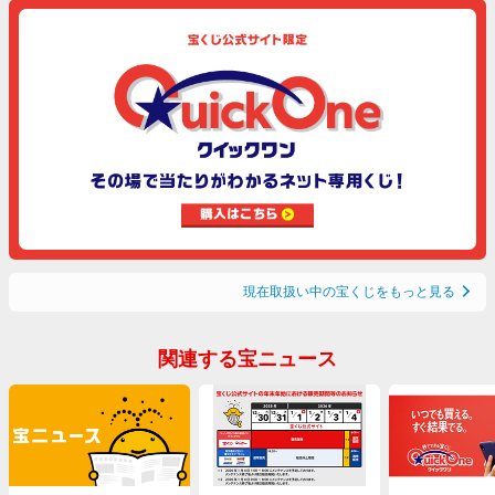
現在取扱い中の宝くじをもっと見る
関連する宝ニュース