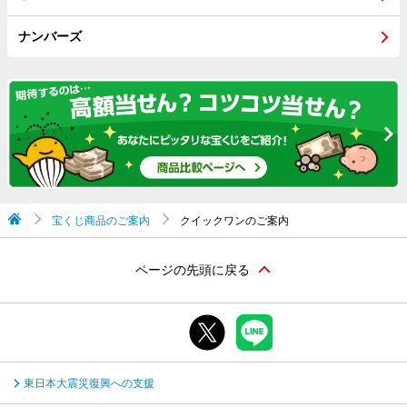
ナンバーズ
宝くじ商品のご案内
クイックワンのご案内
ページの先頭に戻る
東日本大震災復興への支援