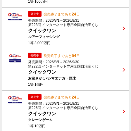
1等 100万円
24
発売終了まであと
日
発売中
発売期間：2026/8/1～2026/8/31
第223回 インターネット専用全国自治宝くじ
クイックワン
ルアーフィッシング
1等 3,000万円
54
発売終了まであと
日
発売中
発売期間：2026/8/1～2026/9/30
第222回 インターネット専用全国自治宝くじ
クイックワン
お宝さがし×シマエナガ・野球
1等 1億円
24
発売終了まであと
日
発売中
発売期間：2026/8/1～2026/8/31
第226回 インターネット専用全国自治宝くじ
クイックワン
クレーンゲーム
1等 10万円