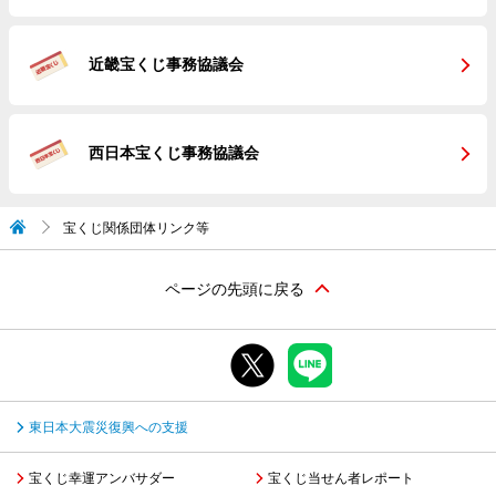
近畿宝くじ事務協議会
西日本宝くじ事務協議会
宝くじ関係団体リンク等
ページの先頭に戻る
東日本大震災復興への支援
宝くじ幸運アンバサダー
宝くじ当せん者レポート