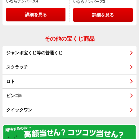
いならナンバーズ4！
いならナンバーズ3！
詳細を見る
詳細を見る
その他の宝くじ商品
ジャンボ宝くじ等の普通くじ
スクラッチ
ロト
ビンゴ5
クイックワン