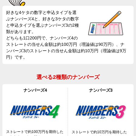
好きな4ケタの数字と申込タイプを選
ぶナンバーズ4と、好きな3ケタの数字
と申込タイプを選ぶナンバーズ3の2種
類があります。
どちらも1口200円で、ナンバーズ4の
ストレートの当せん金額は約100万円（理論値は90万円）、ナ
ンバーズ3のストレートの当せん金額は約10万円（理論値は9万
円）です。
選べる2種類のナンバーズ
ナンバーズ4
ナンバーズ3
ストレートで約100万円を期待した
ストレートで約10万円を期待した