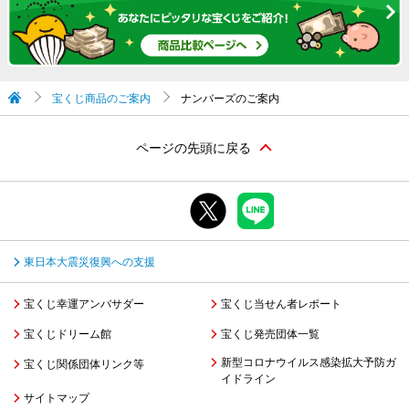
宝くじ商品のご案内
ナンバーズのご案内
ページの先頭に戻る
東日本大震災復興への支援
宝くじ幸運アンバサダー
宝くじ当せん者レポート
宝くじドリーム館
宝くじ発売団体一覧
新型コロナウイルス感染拡大予防ガ
宝くじ関係団体リンク等
イドライン
サイトマップ