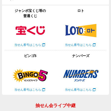
ジャンボ宝くじ等の
ロト
普通くじ
当せん番号はこちら
当せん番号はこちら
ビンゴ5
ナンバーズ
当せん番号はこちら
当せん番号はこちら
抽せん会ライブ中継