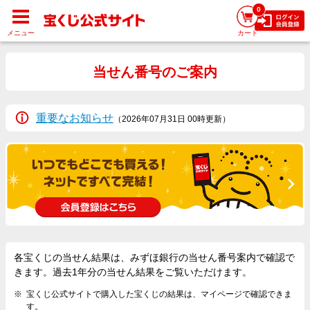
0
メニュー
カート
当せん番号のご案内
重要なお知らせ
（2026年07月31日 00時更新）
各宝くじの当せん結果は、みずほ銀行の当せん番号案内で確認で
きます。過去1年分の当せん結果をご覧いただけます。
宝くじ公式サイトで購入した宝くじの結果は、マイページで確認できま
す。