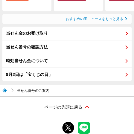
おすすめの宝ニュースをもっと見る
当せん金のお受け取り
当せん番号の確認方法
時効当せん金について
9月2日は「宝くじの日」
当せん番号のご案内
ページの先頭に戻る