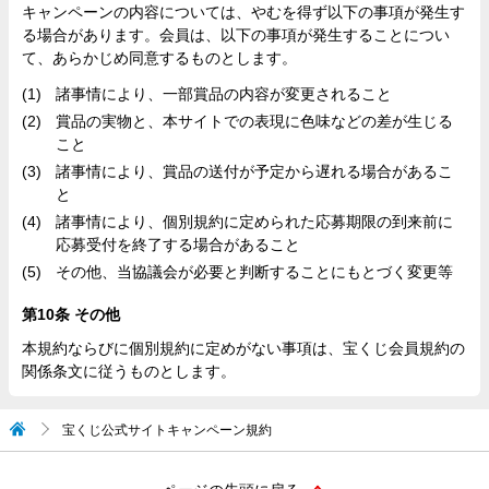
キャンペーンの内容については、やむを得ず以下の事項が発生す
る場合があります。会員は、以下の事項が発生することについ
て、あらかじめ同意するものとします。
諸事情により、一部賞品の内容が変更されること
賞品の実物と、本サイトでの表現に色味などの差が生じる
こと
諸事情により、賞品の送付が予定から遅れる場合があるこ
と
諸事情により、個別規約に定められた応募期限の到来前に
応募受付を終了する場合があること
その他、当協議会が必要と判断することにもとづく変更等
第10条 その他
本規約ならびに個別規約に定めがない事項は、宝くじ会員規約の
関係条文に従うものとします。
宝くじ公式サイトキャンペーン規約