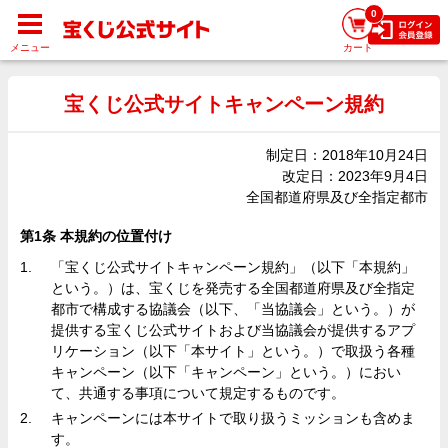
0
メニュー
カート
宝くじ公式サイトキャンペーン規約
制定日：2018年10月24日
改定日：2023年9月4日
全国都道府県及び全指定都市
第1条 本規約の位置付け
「宝くじ公式サイトキャンペーン規約」（以下「本規約」
という。）は、宝くじを発売する全国都道府県及び全指定
都市で構成する協議会（以下、「当協議会」という。）が
提供する宝くじ公式サイトおよび当協議会が提供するアプ
リケーション（以下「本サイト」という。）で取扱う各種
キャンペーン（以下「キャンペーン」という。）におい
て、共通する事項について規定するものです。
キャンペーンには本サイトで取り扱うミッションも含めま
す。