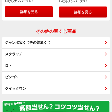
いならナンバーズ4！
いならナンバーズ3！
詳細を見る
詳細を見る
その他の宝くじ商品
ジャンボ宝くじ等の普通くじ
スクラッチ
ロト
ビンゴ5
クイックワン