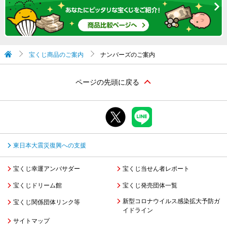
宝くじ商品のご案内
ナンバーズのご案内
ページの先頭に戻る
東日本大震災復興への支援
宝くじ幸運アンバサダー
宝くじ当せん者レポート
宝くじドリーム館
宝くじ発売団体一覧
新型コロナウイルス感染拡大予防ガ
宝くじ関係団体リンク等
イドライン
サイトマップ