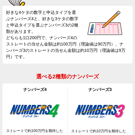
好きな4ケタの数字と申込タイプを選
ぶナンバーズ4と、好きな3ケタの数字
と申込タイプを選ぶナンバーズ3の2種
類があります。
どちらも1口200円で、ナンバーズ4の
ストレートの当せん金額は約100万円（理論値は90万円）、ナ
ンバーズ3のストレートの当せん金額は約10万円（理論値は9万
円）です。
選べる2種類のナンバーズ
ナンバーズ4
ナンバーズ3
ストレートで約100万円を期待した
ストレートで約10万円を期待した