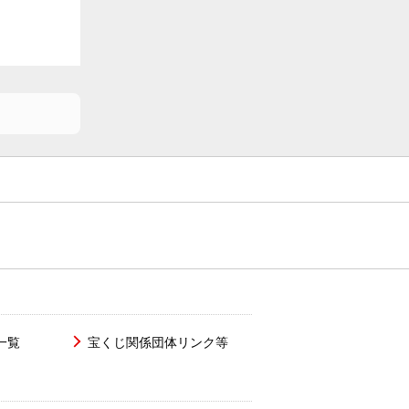
一覧
宝くじ関係団体リンク等