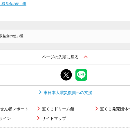
じ収益金の使い道
収益金の使い道
ページの先頭に戻る
東日本大震災復興への支援
せん者レポート
宝くじドリーム館
宝くじ発売団体
ライン
サイトマップ