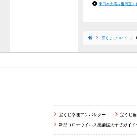
東日本大震災復興宝く
宝くじについて
宝くじ幸運アンバサダー
宝くじ当
新型コロナウイルス感染拡大予防ガイド