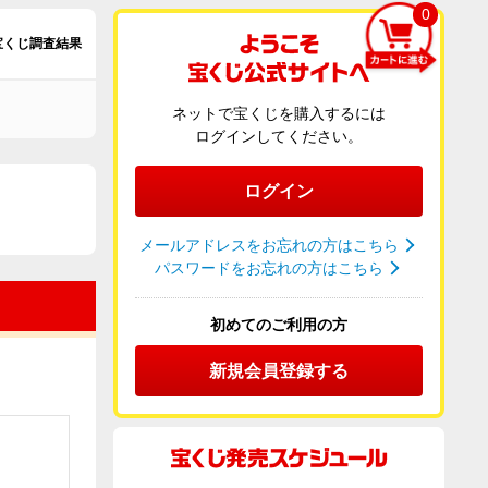
0
宝くじ調査結果
ネットで宝くじを購入するには
ログインしてください。
ログイン
メールアドレスをお忘れの方はこちら
パスワードをお忘れの方はこちら
初めてのご利用の方
新規会員登録する