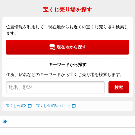
宝くじ売り場を探す
位置情報を利用して、現在地からお近くの宝くじ売り場を検索し
ます。
現在地から探す
キーワードから探す
住所、駅名などのキーワードから宝くじ売り場を検索します。
検索
宝くじ公式X
宝くじ公式Facebook