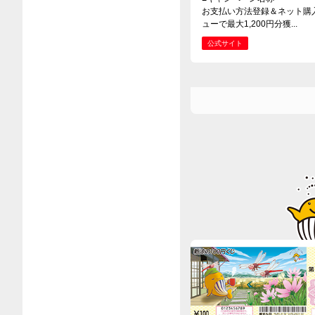
お支払い方法登録＆ネット購
ューで最大1,200円分獲...
公式サイト