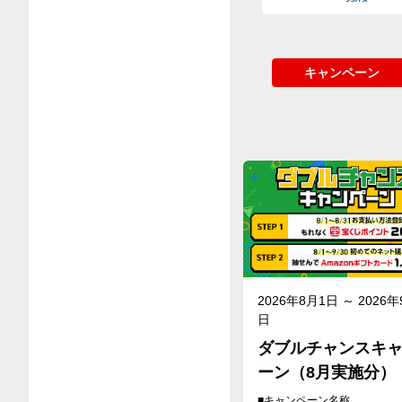
キャンペーン
2026年8月1日 ～ 2026年
日
ダブルチャンスキ
ーン（8月実施分）
■キャンペーン名称