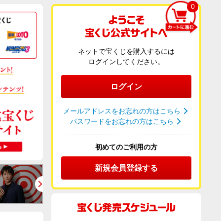
0
ネットで宝くじを購入するには
ログインしてください。
ログイン
メールアドレスをお忘れの方はこちら
パスワードをお忘れの方はこちら
初めてのご利用の方
新規会員登録する