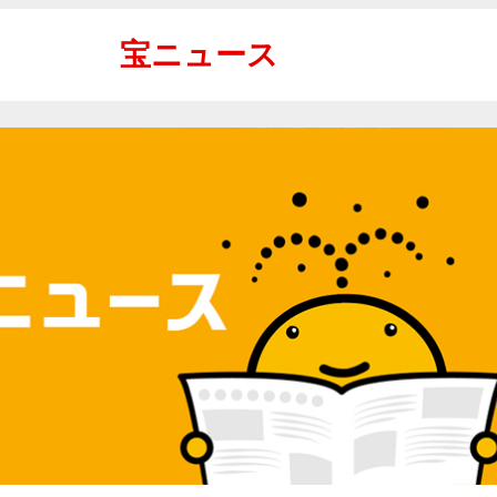
宝ニュース