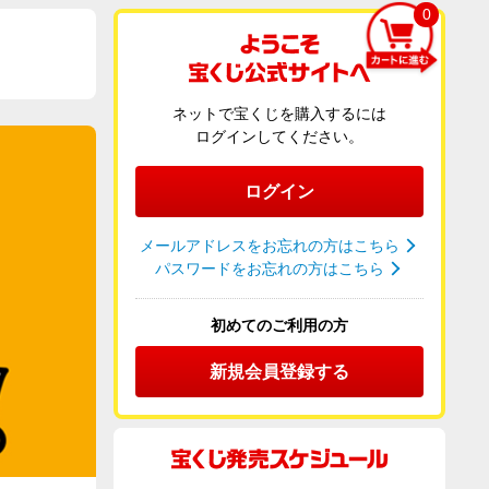
0
ネットで宝くじを購入するには
ログインしてください。
ログイン
メールアドレスをお忘れの方はこちら
パスワードをお忘れの方はこちら
初めてのご利用の方
新規会員登録する