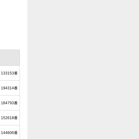
133153番
194314番
184793番
152618番
144606番