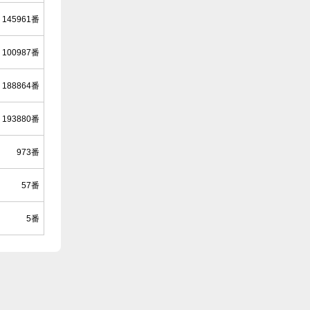
145961番
100987番
188864番
193880番
973番
57番
5番