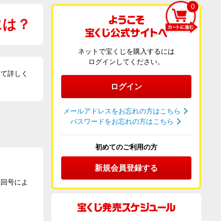
0
には？
ネットで宝くじを購入するには
ログインしてください。
いて詳しく
ログイン
メールアドレスをお忘れの方はこちら
パスワードをお忘れの方はこちら
初めてのご利用の方
新規会員登録する
は回号によ