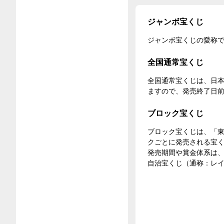
ジャンボ宝くじ
ジャンボ宝くじの愛称で
全国通常宝くじ
全国通常宝くじは、日
ますので、発売終了日
ブロック宝くじ
ブロック宝くじは、「東
クごとに発売される宝
発売期間や賞金体系は
自治宝くじ（通称：レ