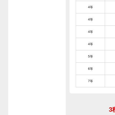
4等
4等
4等
4等
5等
6等
7等
3