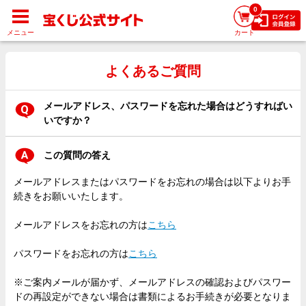
0
メニュー
カート
よくあるご質問
メールアドレス、パスワードを忘れた場合はどうすればい
いですか？
この質問の答え
メールアドレスまたはパスワードをお忘れの場合は以下よりお手
続きをお願いいたします。
メールアドレスをお忘れの方は
こちら
パスワードをお忘れの方は
こちら
※ご案内メールが届かず、メールアドレスの確認およびパスワー
ドの再設定ができない場合は書類によるお手続きが必要となりま