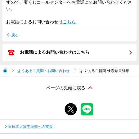
すので、宝くじコールセンターへお電話にてお問い合わせくださ
い。
お電話によるお問い合わせは
こちら
戻る
お電話によるお問い合わせはこちら
よくあるご質問・お問い合わせ
よくあるご質問 検索結果詳細
ページの先頭に戻る
東日本大震災復興への支援