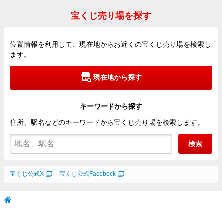
宝くじ売り場を探す
位置情報を利用して、現在地からお近くの宝くじ売り場を検索し
ます。
現在地から探す
キーワードから探す
住所、駅名などのキーワードから宝くじ売り場を検索します。
検索
宝くじ公式X
宝くじ公式Facebook