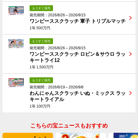
もうすぐ発売
発売期間：2026/8/26～2026/9/15
ワンピーススクラッチ 軍子 トリプルマッチ
1等 500万円
もうすぐ発売
発売期間：2026/8/26～2026/9/15
ワンピーススクラッチ ロビン＆サウロ ラッ
キートライ12
1等 1,500万円
もうすぐ発売
発売期間：2026/8/19～2026/9/8
わんにゃんスクラッチ いぬ・ミックス ラッ
キートライアル
1等 100万円
こちらの宝ニュースもおすすめ