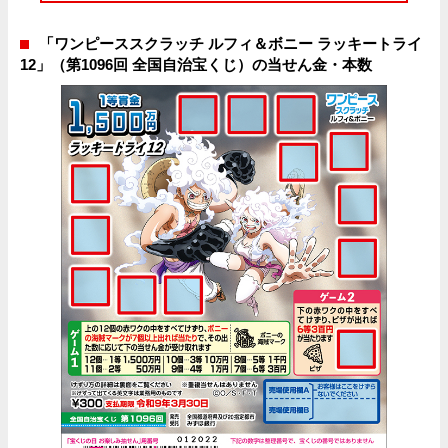
「ワンピーススクラッチ ルフィ＆ボニー ラッキートライ
12」（第1096回 全国自治宝くじ）の当せん金・本数