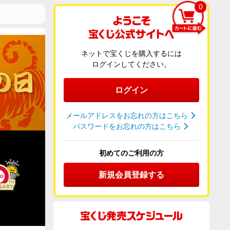
0
ネットで宝くじを購入するには
ログインしてください。
ログイン
メールアドレスをお忘れの方はこちら
パスワードをお忘れの方はこちら
初めてのご利用の方
新規会員登録する