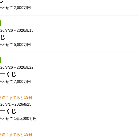
じ
わせて 2,000万円
/8/26～2026/9/15
じ
わせて 5,000万円
/8/26～2026/9/22
ーくじ
わせて 7,000万円
19
売終了まであと
日
/8/1～2026/8/25
ーくじ
わせて 1億5,000万円
19
売終了まであと
日