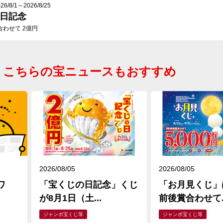
/8/1～2026/8/25
日記念
合わせて 2億円
こちらの宝ニュースもおすすめ
2026/08/05
2026/08/05
ワ
「宝くじの日記念」くじ
「お月見くじ」
が8月1日（土...
前後賞合わせて..
ジャンボ宝くじ等
ジャンボ宝くじ等