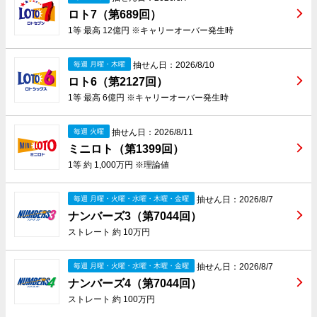
ロト7（第689回）
1等 最高 12億円 ※キャリーオーバー発生時
抽せん日：2026/8/10
毎週 月曜・木曜
ロト6（第2127回）
1等 最高 6億円 ※キャリーオーバー発生時
抽せん日：2026/8/11
毎週 火曜
ミニロト（第1399回）
1等 約 1,000万円 ※理論値
抽せん日：2026/8/7
毎週 月曜・火曜・水曜・木曜・金曜
ナンバーズ3（第7044回）
ストレート 約 10万円
抽せん日：2026/8/7
毎週 月曜・火曜・水曜・木曜・金曜
ナンバーズ4（第7044回）
ストレート 約 100万円