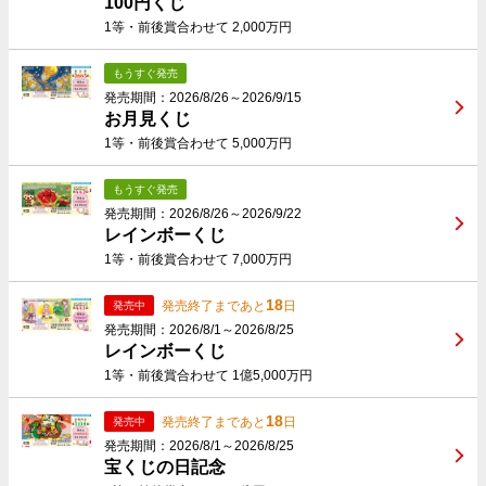
100円くじ
1等・前後賞合わせて 2,000万円
もうすぐ発売
発売期間：2026/8/26～2026/9/15
お月見くじ
1等・前後賞合わせて 5,000万円
もうすぐ発売
発売期間：2026/8/26～2026/9/22
レインボーくじ
1等・前後賞合わせて 7,000万円
18
発売終了まであと
日
発売中
発売期間：2026/8/1～2026/8/25
レインボーくじ
1等・前後賞合わせて 1億5,000万円
18
発売終了まであと
日
発売中
発売期間：2026/8/1～2026/8/25
宝くじの日記念