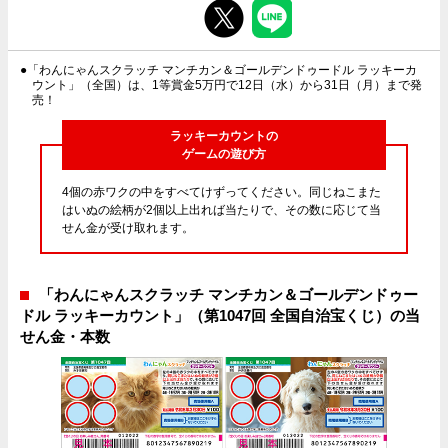
●「わんにゃんスクラッチ マンチカン＆ゴールデンドゥードル ラッキーカ
ウント」（全国）は、1等賞金5万円で12日（水）から31日（月）まで発
売！
ラッキーカウントの
ゲームの遊び方
4個の赤ワクの中をすべてけずってください。同じねこまた
はいぬの絵柄が2個以上出れば当たりで、その数に応じて当
せん金が受け取れます。
「わんにゃんスクラッチ マンチカン＆ゴールデンドゥー
ドル ラッキーカウント」（第1047回 全国自治宝くじ）の当
せん金・本数