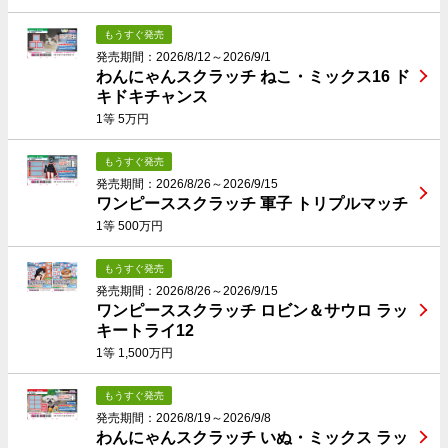
もうすぐ発売
発売期間：2026/8/12～2026/9/1
わんにゃんスクラッチ ねこ・ミックス16 ド
キドキチャンス
1等 5万円
もうすぐ発売
発売期間：2026/8/26～2026/9/15
ワンピーススクラッチ 軍子 トリプルマッチ
1等 500万円
もうすぐ発売
発売期間：2026/8/26～2026/9/15
ワンピーススクラッチ ロビン＆サウロ ラッ
キートライ12
1等 1,500万円
もうすぐ発売
発売期間：2026/8/19～2026/9/8
わんにゃんスクラッチ いぬ・ミックス ラッ