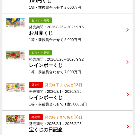
100円くじ
1等・前後賞合わせて 2,000万円
もうすぐ発売
発売期間：2026/8/26～2026/9/15
お月見くじ
1等・前後賞合わせて 5,000万円
もうすぐ発売
発売期間：2026/8/26～2026/9/22
レインボーくじ
1等・前後賞合わせて 7,000万円
18
発売終了まであと
日
発売中
発売期間：2026/8/1～2026/8/25
レインボーくじ
1等・前後賞合わせて 1億5,000万円
18
発売終了まであと
日
発売中
発売期間：2026/8/1～2026/8/25
宝くじの日記念