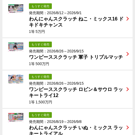
もうすぐ発売
発売期間：2026/8/12～2026/9/1
わんにゃんスクラッチ ねこ・ミックス16 ド
キドキチャンス
1等 5万円
もうすぐ発売
発売期間：2026/8/26～2026/9/15
ワンピーススクラッチ 軍子 トリプルマッチ
1等 500万円
もうすぐ発売
発売期間：2026/8/26～2026/9/15
ワンピーススクラッチ ロビン＆サウロ ラッ
キートライ12
1等 1,500万円
もうすぐ発売
発売期間：2026/8/19～2026/9/8
わんにゃんスクラッチ いぬ・ミックス ラッ
キートライアル