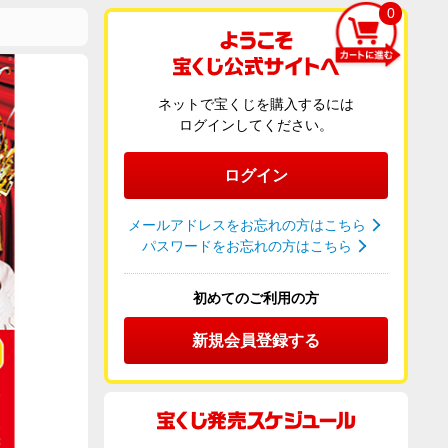
0
ネットで宝くじを購入するには
ログインしてください。
ログイン
メールアドレスをお忘れの方はこちら
パスワードをお忘れの方はこちら
初めてのご利用の方
新規会員登録する