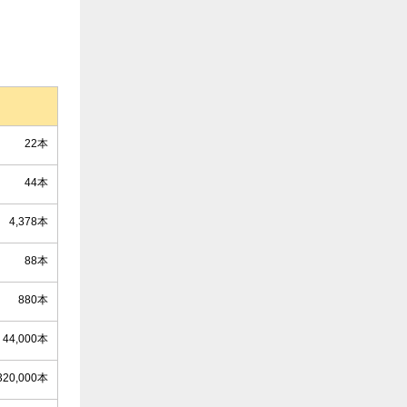
22本
44本
4,378本
88本
880本
44,000本
320,000本