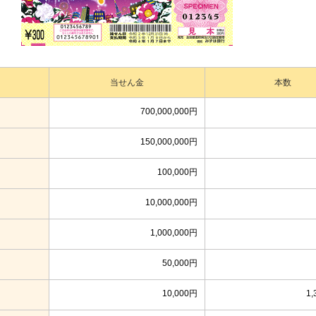
当せん金
本数
700,000,000円
150,000,000円
100,000円
10,000,000円
1,000,000円
50,000円
10,000円
1,