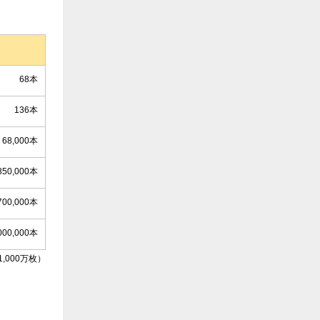
68本
136本
68,000本
850,000本
700,000本
000,000本
,000万枚）