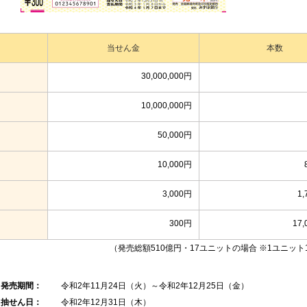
当せん金
本数
30,000,000円
10,000,000円
50,000円
10,000円
3,000円
1,
300円
17,
（発売総額510億円・17ユニットの場合 ※1ユニット1
発売期間：
令和2年11月24日（火）～令和2年12月25日（金）
抽せん日：
令和2年12月31日（木）