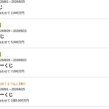
/8/1～2026/8/25
じ
わせて 2,000万円
/8/26～2026/9/15
じ
わせて 5,000万円
/8/26～2026/9/22
ーくじ
わせて 7,000万円
19
売終了まであと
日
/8/1～2026/8/25
ーくじ
わせて 1億5,000万円