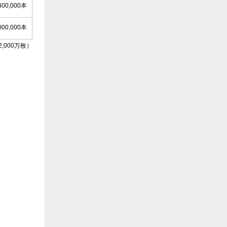
400,000本
000,000本
,000万枚）