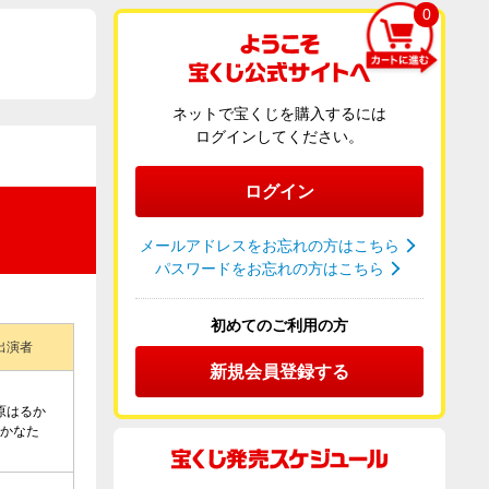
0
ネットで宝くじを購入するには
ログインしてください。
ログイン
メールアドレスをお忘れの方はこちら
パスワードをお忘れの方はこちら
初めてのご利用の方
出演者
新規会員登録する
原はるか
かなた