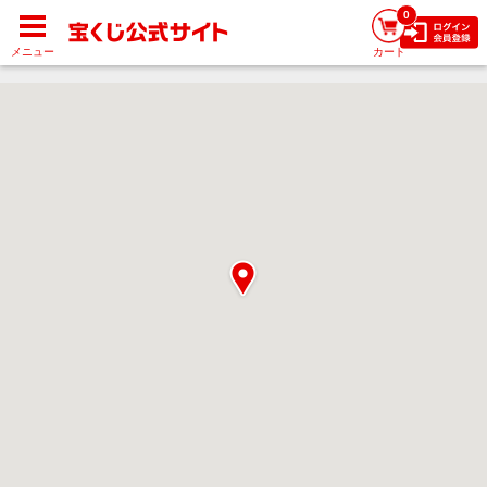
0
メニュー
カート