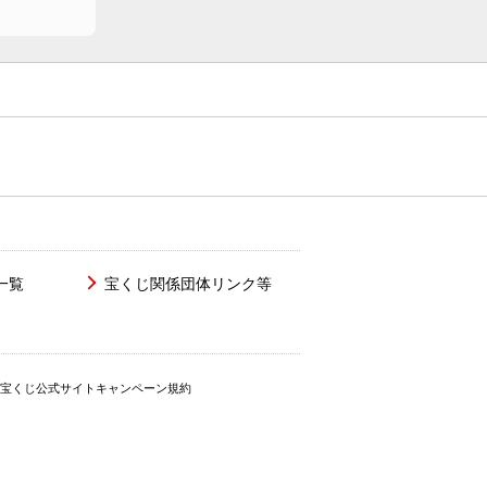
一覧
宝くじ関係団体リンク等
宝くじ公式サイトキャンペーン規約