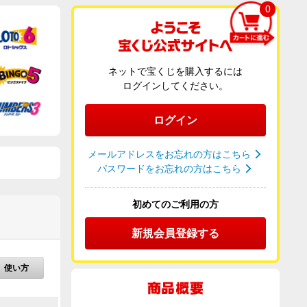
0
ネットで宝くじを購入するには
ログインしてください。
ログイン
メールアドレスをお忘れの方はこちら
パスワードをお忘れの方はこちら
初めてのご利用の方
新規会員登録する
使い方