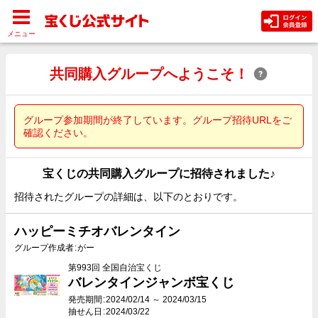
メニュー
共同購入グループへようこそ！
グループ参加期間が終了しています。グループ招待URLをご
確認ください。
宝くじの共同購入グループに招待されました♪
招待されたグループの詳細は、以下のとおりです。
ハッピーミチオバレンタイン
グループ作成者
がー
第993回 全国自治宝くじ
バレンタインジャンボ宝くじ
発売期間
2024/02/14 ～ 2024/03/15
抽せん日
2024/03/22