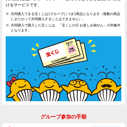
けるサービスです。
共同購入できる宝くじは1グループにつき1商品となります（複数の商品
にまたがって共同購入することはできません）。
共同購入で購入した宝くじは、「宝くじの日 お楽しみ抽せん」の対象外
となります。
グループ参加の手順