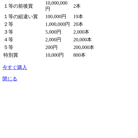
10,000,000
１等の前後賞
2本
円
１等の組違い賞
100,000円
19本
２等
1,000,000円
20本
３等
5,000円
2,000本
４等
2,000円
20,000本
５等
200円
200,000本
特別賞
10,000円
800本
今すぐ購入
閉じる