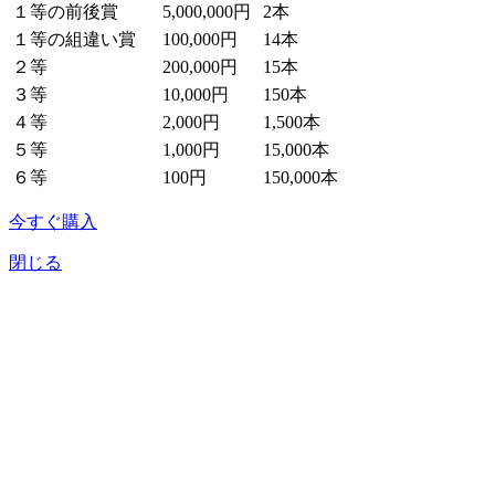
１等の前後賞
5,000,000円
2本
１等の組違い賞
100,000円
14本
２等
200,000円
15本
３等
10,000円
150本
４等
2,000円
1,500本
５等
1,000円
15,000本
６等
100円
150,000本
今すぐ購入
閉じる