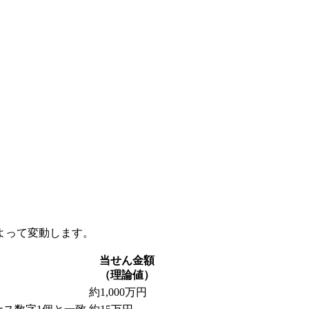
よって変動します。
当せん金額
（理論値）
約1,000万円