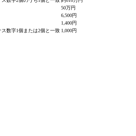
ス数字2個のうち1個と一致
約610万円
50万円
6,500円
1,400円
ス数字1個または2個と一致
1,000円