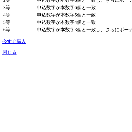
2等
申込数字が本数字6個と一致し、さらにボーナ
3等
申込数字が本数字6個と一致
4等
申込数字が本数字5個と一致
5等
申込数字が本数字4個と一致
6等
申込数字が本数字3個と一致し、さらにボーナ
今すぐ購入
閉じる