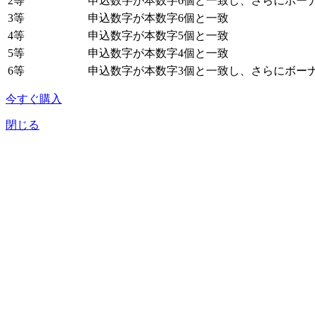
2等
申込数字が本数字6個と一致し、さらにボーナ
3等
申込数字が本数字6個と一致
4等
申込数字が本数字5個と一致
5等
申込数字が本数字4個と一致
6等
申込数字が本数字3個と一致し、さらにボーナ
今すぐ購入
閉じる