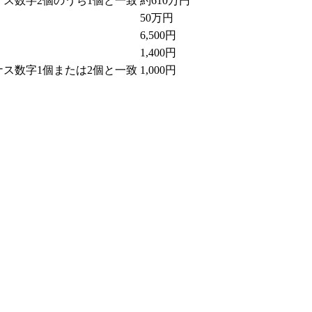
ス数字2個のうち1個と一致
約610万円
50万円
6,500円
1,400円
ス数字1個または2個と一致
1,000円