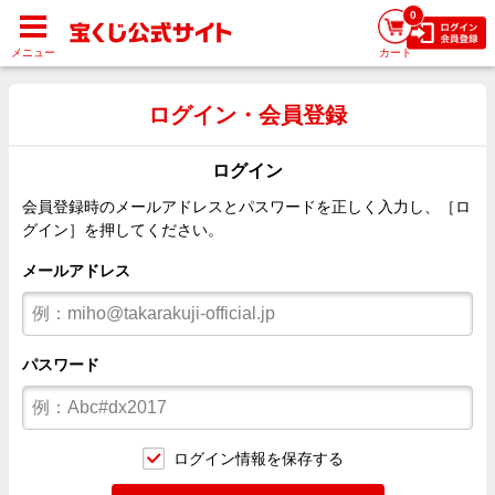
0
メニュー
カート
ログイン・会員登録
ログイン
会員登録時のメールアドレスとパスワードを正しく入力し、［ロ
グイン］を押してください。
メールアドレス
パスワード
ログイン情報を保存する