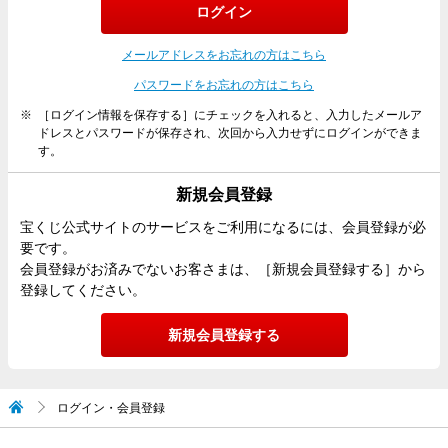
ログイン
メールアドレスをお忘れの方はこちら
パスワードをお忘れの方はこちら
［ログイン情報を保存する］にチェックを入れると、入力したメールア
ドレスとパスワードが保存され、次回から入力せずにログインができま
す。
新規会員登録
宝くじ公式サイトのサービスをご利用になるには、会員登録が必
要です。
会員登録がお済みでないお客さまは、［新規会員登録する］から
登録してください。
新規会員登録する
ログイン・会員登録